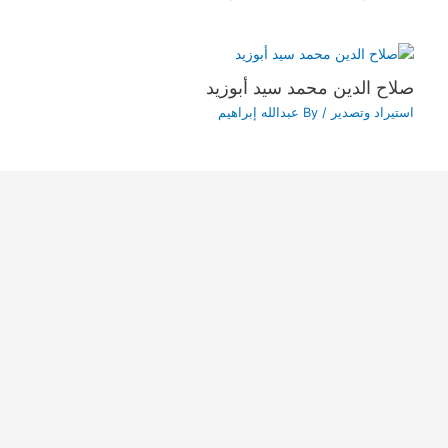
صلاح الدين محمد سيد أبوزيد
استيراد وتصدير
/ By
عبدالله إبراهيم