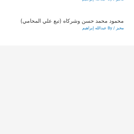
محمود محمد حسن وشركاه (تبع علي المحامي)
مخبز
/ By
عبدالله إبراهيم