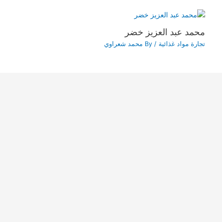
محمد عبد العزيز خضر
تجارة مواد غذائية
/ By
محمد شعراوي