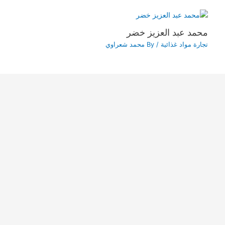
محمد عبد العزيز خضر
تجارة مواد غذائية
/ By
محمد شعراوي