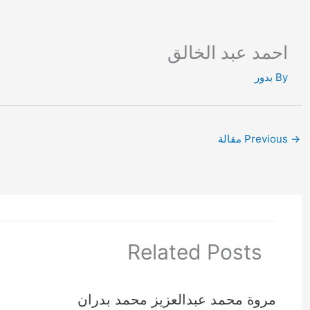
Ski
t
conten
احمد عبد الخالق
By
بدور
→
Previous مقالة
Related Posts
مروة محمد عبدالعزيز محمد بدران