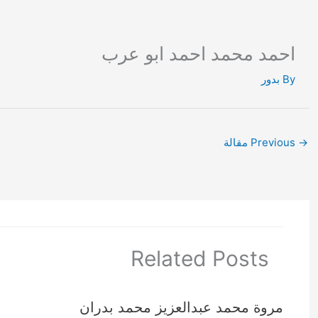
Ski
t
conten
احمد محمد احمد ابو عرب
By
بدور
→
Previous مقالة
Related Posts
مروة محمد عبدالعزيز محمد بدران