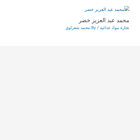
محمد عبد العزيز خضر
تجارة مواد غذائية
/ By
محمد شعراوي