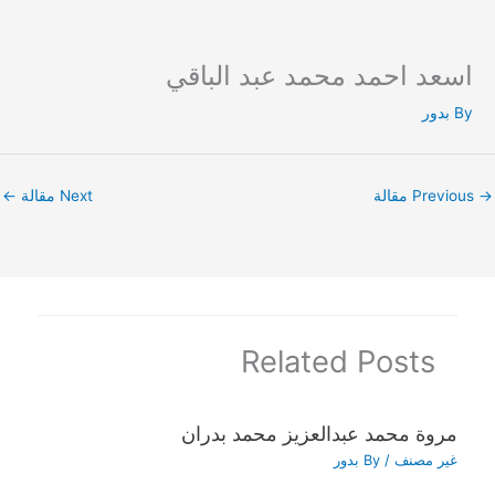
اسعد احمد محمد عبد الباقي
Ski
t
By
بدور
conten
→
Previous مقالة
Next مقالة
←
Related Posts
مروة محمد عبدالعزيز محمد بدران
غير مصنف
/ By
بدور