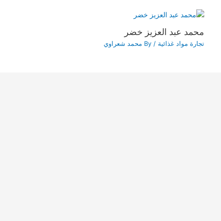
محمد عبد العزيز خضر
تجارة مواد غذائية
/ By
محمد شعراوي