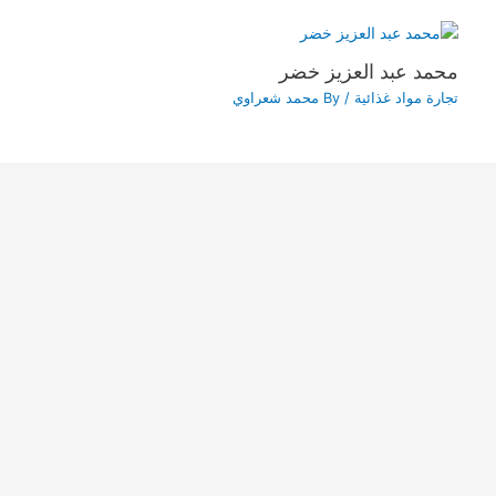
محمد عبد العزيز خضر
تجارة مواد غذائية
/ By
محمد شعراوي