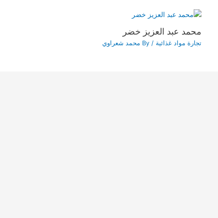
محمد عبد العزيز خضر
تجارة مواد غذائية
/ By
محمد شعراوي