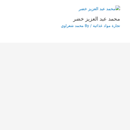
محمد عبد العزيز خضر
تجارة مواد غذائية
/ By
محمد شعراوي