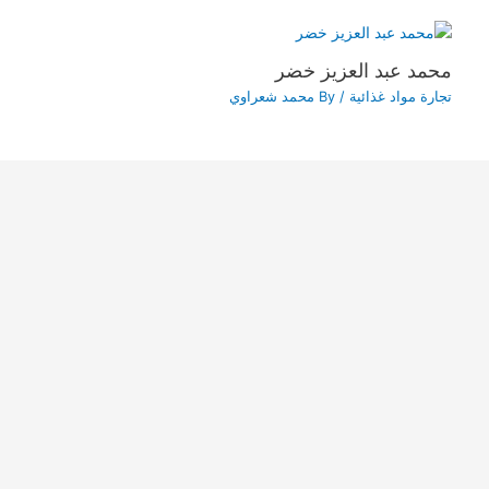
محمد عبد العزيز خضر
تجارة مواد غذائية
/ By
محمد شعراوي