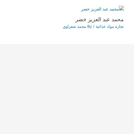
محمد عبد العزيز خضر
تجارة مواد غذائية
/ By
محمد شعراوي