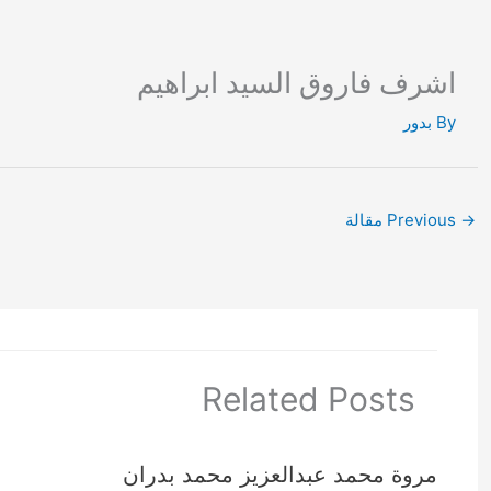
Ski
t
conten
اشرف فاروق السيد ابراهيم
By
بدور
→
Previous مقالة
Related Posts
مروة محمد عبدالعزيز محمد بدران