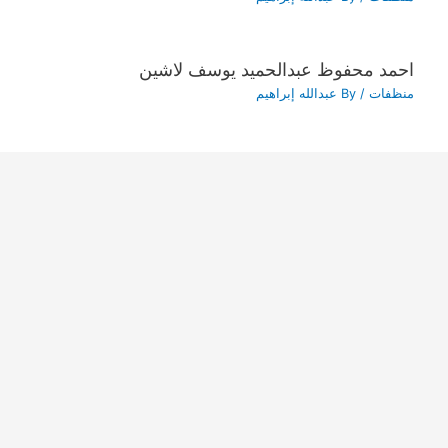
احمد محفوظ عبدالحميد يوسف لاشين
منظفات
/ By
عبدالله إبراهيم