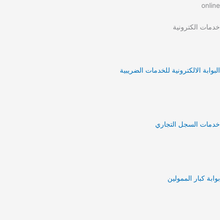
Ski
online
t
conten
خدمات الكترونية
البوابة الالكترونية للخدمات الضريبية
خدمات السجل التجاري
بوابة كبار الممولين