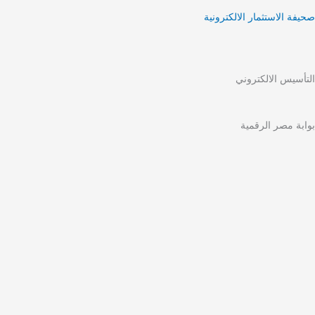
صحيفة الاستثمار الالكترونية
التأسيس الالكتروني
بوابة مصر الرقمية