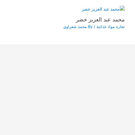
محمد عبد العزيز خضر
تجارة مواد غذائية
/ By
محمد شعراوي