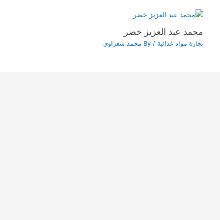
محمد عبد العزيز خضر
تجارة مواد غذائية
/ By
محمد شعراوي