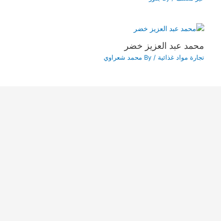
محمد عبد العزيز خضر
تجارة مواد غذائية
/ By
محمد شعراوي