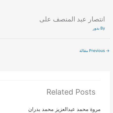
Ski
t
conten
انتصار عبد المنصف على
By
بدور
→
Previous مقالة
Related Posts
مروة محمد عبدالعزيز محمد بدران