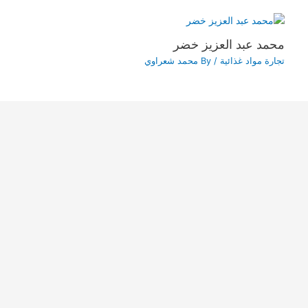
محمد عبد العزيز خضر
تجارة مواد غذائية
/ By
محمد شعراوي