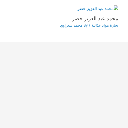
محمد عبد العزيز خضر
تجارة مواد غذائية
/ By
محمد شعراوي