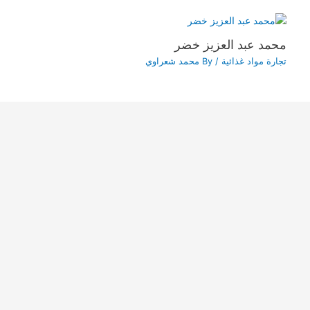
محمد عبد العزيز خضر
تجارة مواد غذائية
/ By
محمد شعراوي