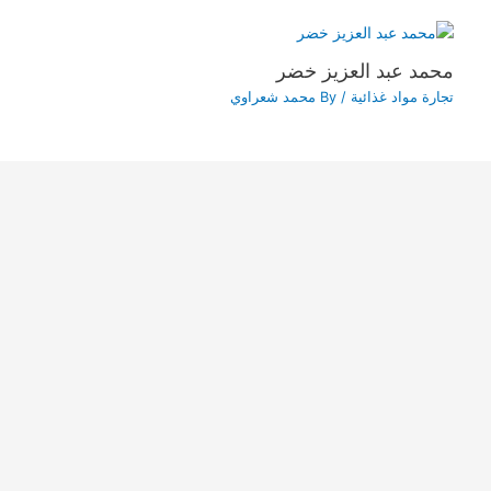
محمد عبد العزيز خضر
تجارة مواد غذائية
/ By
محمد شعراوي