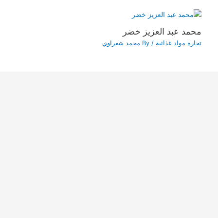
محمد عبد العزيز خضر
تجارة مواد غذائية
/ By
محمد شعراوي