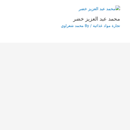
محمد عبد العزيز خضر
تجارة مواد غذائية
/ By
محمد شعراوي