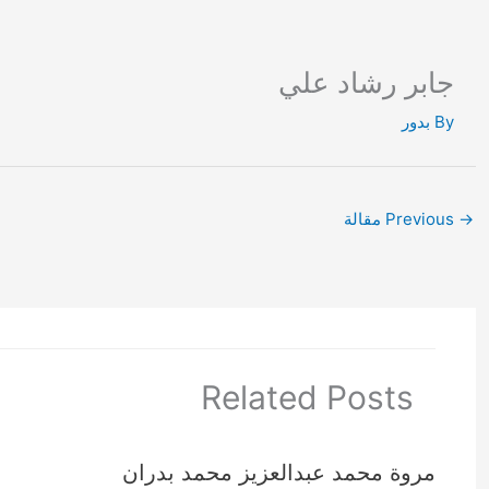
Ski
t
conten
جابر رشاد علي
By
بدور
→
Previous مقالة
Related Posts
مروة محمد عبدالعزيز محمد بدران