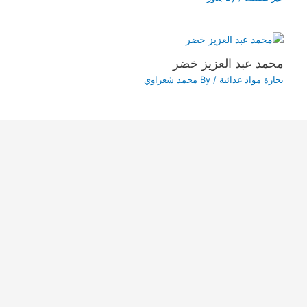
محمد عبد العزيز خضر
تجارة مواد غذائية
/ By
محمد شعراوي