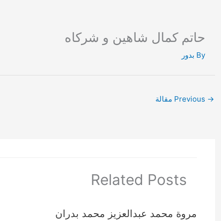
Ski
t
conten
حاتم كمال شاهين و شركاه
By
بدور
→
Previous مقالة
Related Posts
مروة محمد عبدالعزيز محمد بدران