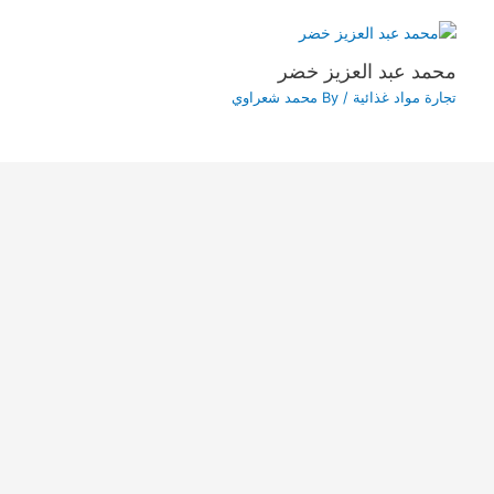
محمد عبد العزيز خضر
تجارة مواد غذائية
/ By
محمد شعراوي