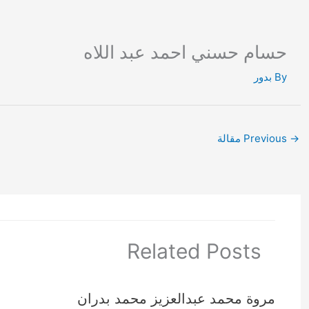
Ski
t
conten
حسام حسني احمد عبد اللاه
By
بدور
→
Previous مقالة
Related Posts
مروة محمد عبدالعزيز محمد بدران