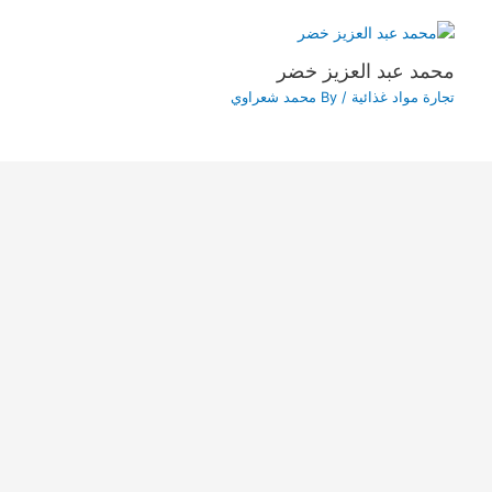
محمد عبد العزيز خضر
تجارة مواد غذائية
/ By
محمد شعراوي