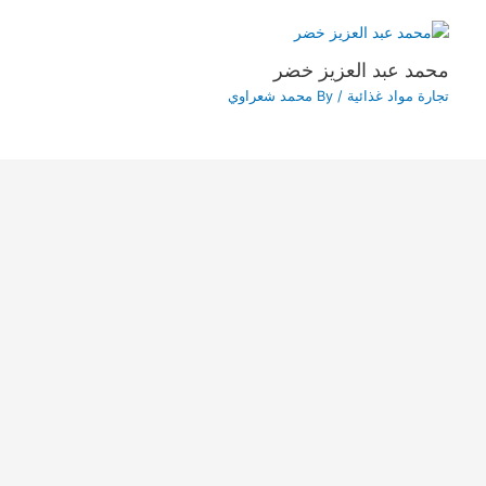
محمد عبد العزيز خضر
تجارة مواد غذائية
/ By
محمد شعراوي