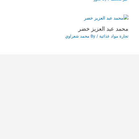
محمد عبد العزيز خضر
تجارة مواد غذائية
/ By
محمد شعراوي