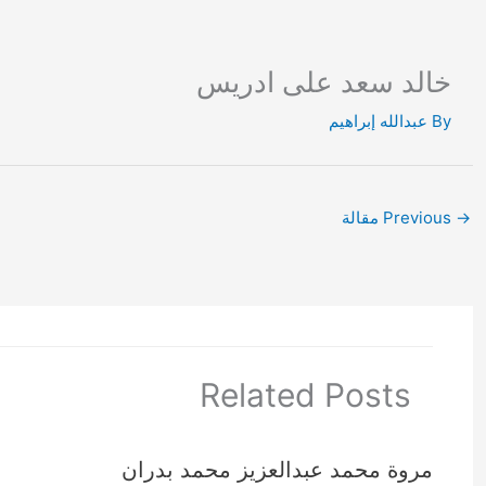
Ski
t
conten
خالد سعد على ادريس
By
عبدالله إبراهيم
→
Previous مقالة
Related Posts
مروة محمد عبدالعزيز محمد بدران