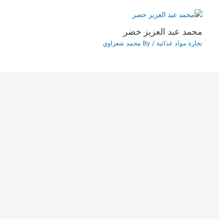
محمد عبد العزيز خضر
تجارة مواد غذائية
/ By
محمد شعراوي