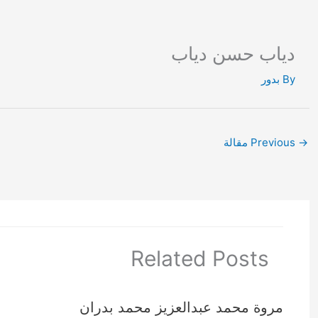
Ski
t
conten
دياب حسن دياب
By
بدور
→
Previous مقالة
Related Posts
مروة محمد عبدالعزيز محمد بدران