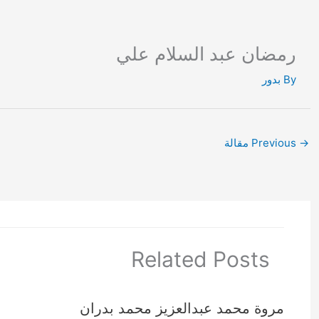
Ski
t
conten
رمضان عبد السلام علي
By
بدور
→
Previous مقالة
Related Posts
مروة محمد عبدالعزيز محمد بدران