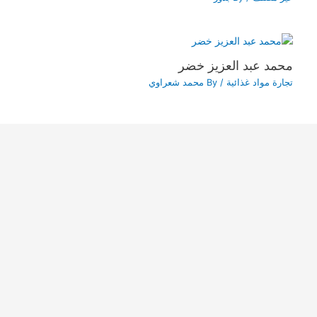
محمد عبد العزيز خضر
تجارة مواد غذائية
/ By
محمد شعراوي