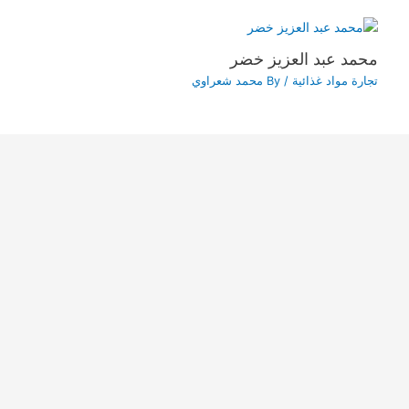
محمد عبد العزيز خضر
تجارة مواد غذائية
/ By
محمد شعراوي