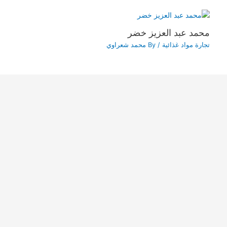
محمد عبد العزيز خضر
تجارة مواد غذائية
/ By
محمد شعراوي