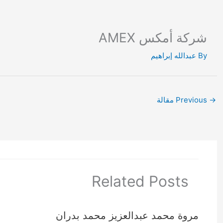
Ski
t
conten
شركة أمكس AMEX
By
عبدالله إبراهيم
→
Previous مقالة
Related Posts
مروة محمد عبدالعزيز محمد بدران