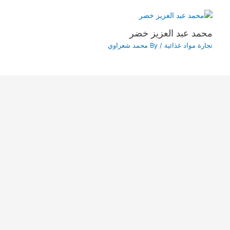
محمد عبد العزيز خضر
تجارة مواد غذائية
/ By
محمد شعراوي