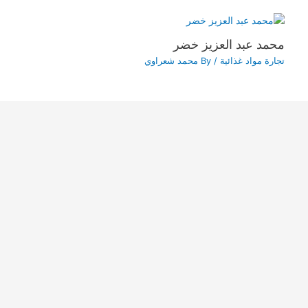
محمد عبد العزيز خضر
تجارة مواد غذائية
/ By
محمد شعراوي