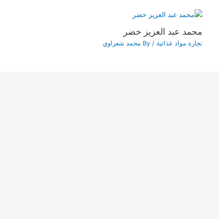
محمد عبد العزيز خضر
تجارة مواد غذائية
/ By
محمد شعراوي