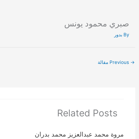
Ski
t
conten
صبري محمود يونس
By
بدور
→
Previous مقالة
Related Posts
مروة محمد عبدالعزيز محمد بدران