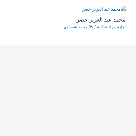
محمد عبد العزيز خضر
تجارة مواد غذائية
/ By
محمد شعراوي