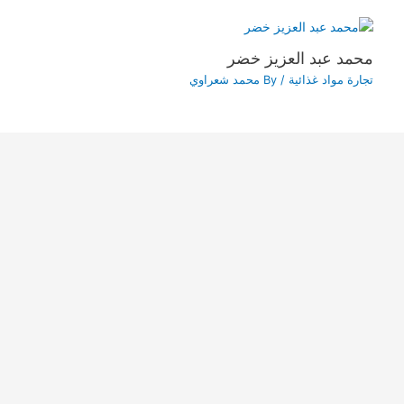
محمد عبد العزيز خضر
تجارة مواد غذائية
/ By
محمد شعراوي