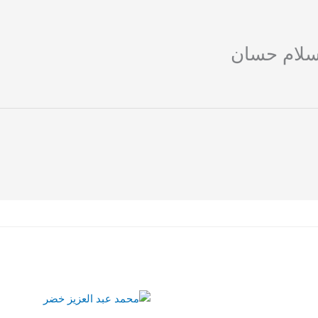
سلام حسان