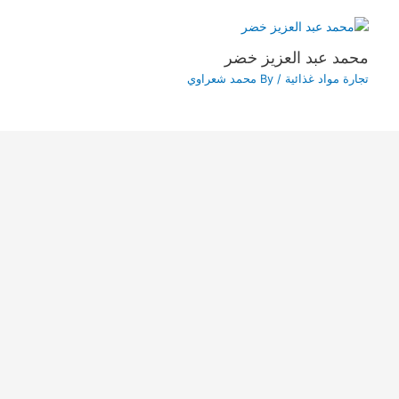
محمد عبد العزيز خضر
تجارة مواد غذائية
/ By
محمد شعراوي